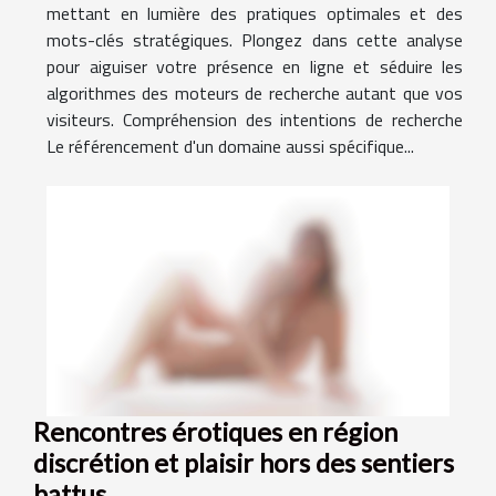
mettant en lumière des pratiques optimales et des
mots-clés stratégiques. Plongez dans cette analyse
pour aiguiser votre présence en ligne et séduire les
algorithmes des moteurs de recherche autant que vos
visiteurs. Compréhension des intentions de recherche
Le référencement d'un domaine aussi spécifique...
Rencontres érotiques en région
discrétion et plaisir hors des sentiers
battus