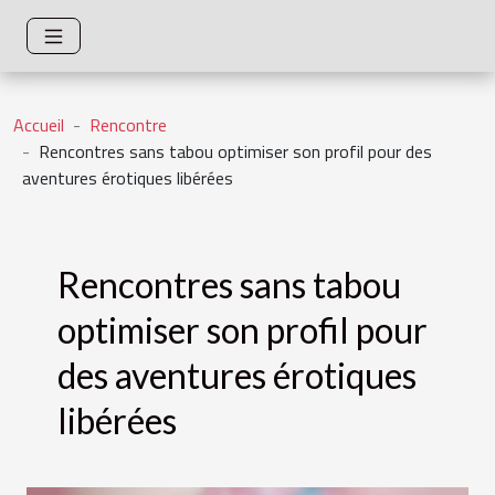
Accueil
Rencontre
Rencontres sans tabou optimiser son profil pour des
aventures érotiques libérées
Rencontres sans tabou
optimiser son profil pour
des aventures érotiques
libérées