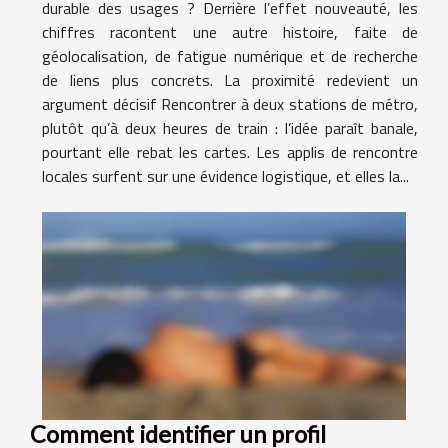
durable des usages ? Derrière l’effet nouveauté, les
chiffres racontent une autre histoire, faite de
géolocalisation, de fatigue numérique et de recherche
de liens plus concrets. La proximité redevient un
argument décisif Rencontrer à deux stations de métro,
plutôt qu’à deux heures de train : l’idée paraît banale,
pourtant elle rebat les cartes. Les applis de rencontre
locales surfent sur une évidence logistique, et elles la...
Comment identifier un profil