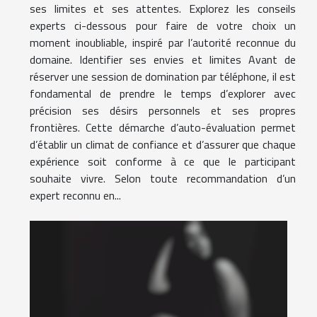
ses limites et ses attentes. Explorez les conseils
experts ci-dessous pour faire de votre choix un
moment inoubliable, inspiré par l’autorité reconnue du
domaine. Identifier ses envies et limites Avant de
réserver une session de domination par téléphone, il est
fondamental de prendre le temps d’explorer avec
précision ses désirs personnels et ses propres
frontières. Cette démarche d’auto-évaluation permet
d’établir un climat de confiance et d’assurer que chaque
expérience soit conforme à ce que le participant
souhaite vivre. Selon toute recommandation d’un
expert reconnu en...