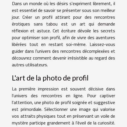
Dans un monde où les désirs s'expriment librement, il
est essentiel de savoir se présenter sous son meilleur
jour. Créer un profil attirant pour des rencontres
érotiques sans tabou est un art qui demande
réflexion et astuce. Cet écriture dévoile les secrets
pour optimiser son profil, afin de vivre des aventures
libérées tout en restant soi-même. Laissez-vous
guider dans l'univers des rencontres décomplexées et
découvrez comment devenir irrésistible au regard des
autres utilisateurs.
L'art de la photo de profil
La première impression est souvent décisive dans
l'univers des rencontres en ligne. Pour captiver
l'attention, une photo de profil soignée et suggestive
est primordiale. Sélectionner une image qui valorise
vos attraits physiques tout en préservant un voile de
mystère participe grandement à l'éveil de la curiosité.