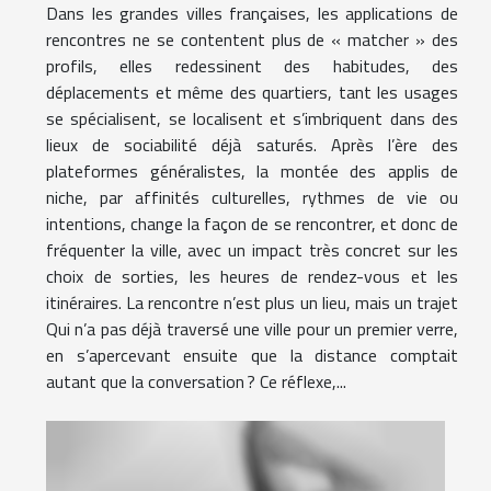
Dans les grandes villes françaises, les applications de
rencontres ne se contentent plus de « matcher » des
profils, elles redessinent des habitudes, des
déplacements et même des quartiers, tant les usages
se spécialisent, se localisent et s’imbriquent dans des
lieux de sociabilité déjà saturés. Après l’ère des
plateformes généralistes, la montée des applis de
niche, par affinités culturelles, rythmes de vie ou
intentions, change la façon de se rencontrer, et donc de
fréquenter la ville, avec un impact très concret sur les
choix de sorties, les heures de rendez-vous et les
itinéraires. La rencontre n’est plus un lieu, mais un trajet
Qui n’a pas déjà traversé une ville pour un premier verre,
en s’apercevant ensuite que la distance comptait
autant que la conversation ? Ce réflexe,...