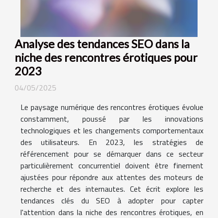
Analyse des tendances SEO dans la
niche des rencontres érotiques pour
2023
04/05/2025
Le paysage numérique des rencontres érotiques évolue
constamment, poussé par les innovations
technologiques et les changements comportementaux
des utilisateurs. En 2023, les stratégies de
référencement pour se démarquer dans ce secteur
particulièrement concurrentiel doivent être finement
ajustées pour répondre aux attentes des moteurs de
recherche et des internautes. Cet écrit explore les
tendances clés du SEO à adopter pour capter
l'attention dans la niche des rencontres érotiques, en