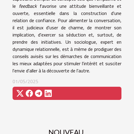
le
feedback
favorise une attitude bienveillante et
ouverte, essentielle dans la construction d'une
relation de confiance. Pour alimenter la conversation,
il est judicieux d'user de charme, de montrer son
implication, d'exercer sa séduction et, surtout, de
prendre des initiatives. Un sociologue, expert en
dynamique relationnelle, est à même de prodiguer des
conseils avisés sur les démarches de communication
les mieux adaptées pour stimuler l'intérêt et susciter
l'envie d'aller à la découverte de l'autre.
01/05/2025
NOUVEAU