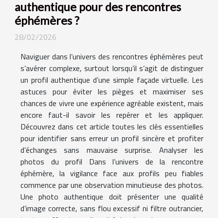
authentique pour des rencontres
éphémères ?
28/02/2026
Naviguer dans l’univers des rencontres éphémères peut
s’avérer complexe, surtout lorsqu’il s’agit de distinguer
un profil authentique d’une simple façade virtuelle. Les
astuces pour éviter les pièges et maximiser ses
chances de vivre une expérience agréable existent, mais
encore faut-il savoir les repérer et les appliquer.
Découvrez dans cet article toutes les clés essentielles
pour identifier sans erreur un profil sincère et profiter
d’échanges sans mauvaise surprise. Analyser les
photos du profil Dans l’univers de la rencontre
éphémère, la vigilance face aux profils peu fiables
commence par une observation minutieuse des photos.
Une photo authentique doit présenter une qualité
d’image correcte, sans flou excessif ni filtre outrancier,