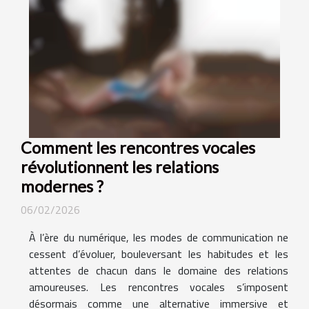
Comment les rencontres vocales
révolutionnent les relations
modernes ?
06/02/2026
À l’ère du numérique, les modes de communication ne
cessent d’évoluer, bouleversant les habitudes et les
attentes de chacun dans le domaine des relations
amoureuses. Les rencontres vocales s’imposent
désormais comme une alternative immersive et