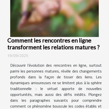
Comment les rencontres en ligne
transforment les relations matures ?
19/09/2025
Découvrir l’évolution des rencontres en ligne, surtout
parmi les personnes matures, révèle des changements
profonds dans la façon de tisser des liens. Les
dynamiques amoureuses ne se limitent plus à la sphère
traditionnelle : le virtuel apporte de nouvelles
opportunités, mais aussi des défis inédits. Plongez
dans les paragraphes suivants pour comprendre
comment ce phénomène bouscule les codes établis et