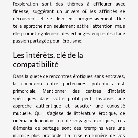
l'exploration sont des thèmes à effleurer avec
finesse, suggérant un univers où les affinités se
découvrent et se dévoilent progressivement. Une
telle approche non seulement attire l'attention, mais
elle promet également des échanges empreints d'une
passion partagée pour l'érotisme.
Les intérêts, clé de la
compatibilité
Dans la quête de rencontres érotiques sans entraves,
la connexion entre partenaires potentiels est
primordiale. Mentionner des centres d'intérêt
spécifiques dans votre profil peut favoriser une
approche authentique et susciter une curiosité
mutuelle. Qu'il s'agisse de littérature érotique, de
cinéma indépendant ou de voyages exotiques, ces
éléments de partage sont des tremplins vers une
intimité plus profonde. La mise en lumière de vos