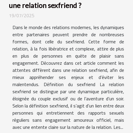
une relation sexfriend ?
19/07/2025
Dans le monde des relations modernes, les dynamiques
entre partenaires peuvent prendre de nombreuses
formes, dont celle du sexfriend. Cette forme de
relation, à la fois libératrice et complexe, attire de plus
en plus de personnes en quête de plaisir sans
engagement. Découvrez dans cet article comment les
attentes diffèrent dans une relation sexfriend, afin de
mieux appréhender ses enjeux et d’éviter les
malentendus. Définition du sexfriend La relation
sexfriend se distingue par une dynamique particulière,
éloignée du couple exclusif ou de l’aventure d’un soir.
Selon la définition sexfriend, il s’agit d’un lien entre deux
personnes qui entretiennent des rapports sexuels
réguliers sans engagement amoureux officiel, mais
avec une entente claire sur la nature de la relation. Les...