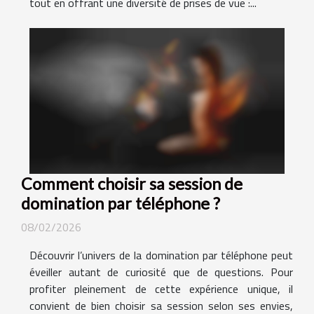
tout en offrant une diversité de prises de vue :...
Comment choisir sa session de
domination par téléphone ?
08/02/2026
Découvrir l’univers de la domination par téléphone peut
éveiller autant de curiosité que de questions. Pour
profiter pleinement de cette expérience unique, il
convient de bien choisir sa session selon ses envies,