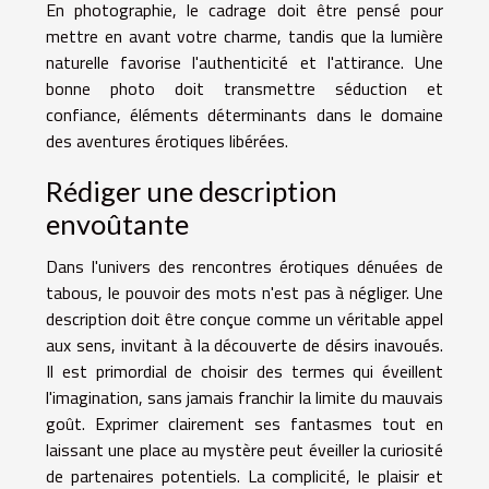
En photographie, le cadrage doit être pensé pour
mettre en avant votre charme, tandis que la lumière
naturelle favorise l'authenticité et l'attirance. Une
bonne photo doit transmettre séduction et
confiance, éléments déterminants dans le domaine
des aventures érotiques libérées.
Rédiger une description
envoûtante
Dans l'univers des rencontres érotiques dénuées de
tabous, le pouvoir des mots n'est pas à négliger. Une
description doit être conçue comme un véritable appel
aux sens, invitant à la découverte de désirs inavoués.
Il est primordial de choisir des termes qui éveillent
l'imagination, sans jamais franchir la limite du mauvais
goût. Exprimer clairement ses fantasmes tout en
laissant une place au mystère peut éveiller la curiosité
de partenaires potentiels. La complicité, le plaisir et