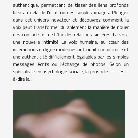
authentique, permettant de tisser des liens profonds
bien au-delà de l’écrit ou des simples images. Plongez
dans cet univers novateur et découvrez comment la
voix peut transformer durablement la manière de nouer
des contacts et de bâtir des relations sincères. La voix,
une nouvelle intimité La voix humaine, au cœur des
interactions en ligne modernes, introduit une intimité et
une authenticité difficilement égalables par les simples
messages écrits ou l’échange de photos. Selon un
spécialiste en psychologie sociale, la prosodie — c’est-
à-dire la...