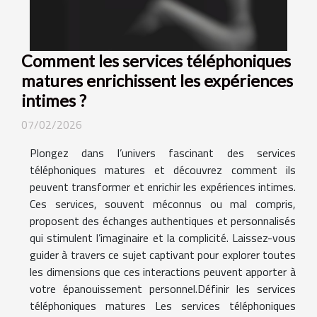
Comment les services téléphoniques
matures enrichissent les expériences
intimes ?
07/02/2026
Plongez dans l’univers fascinant des services
téléphoniques matures et découvrez comment ils
peuvent transformer et enrichir les expériences intimes.
Ces services, souvent méconnus ou mal compris,
proposent des échanges authentiques et personnalisés
qui stimulent l’imaginaire et la complicité. Laissez-vous
guider à travers ce sujet captivant pour explorer toutes
les dimensions que ces interactions peuvent apporter à
votre épanouissement personnel.Définir les services
téléphoniques matures Les services téléphoniques