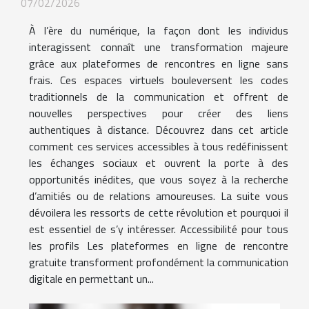
07/02/2026
À l’ère du numérique, la façon dont les individus
interagissent connaît une transformation majeure
grâce aux plateformes de rencontres en ligne sans
frais. Ces espaces virtuels bouleversent les codes
traditionnels de la communication et offrent de
nouvelles perspectives pour créer des liens
authentiques à distance. Découvrez dans cet article
comment ces services accessibles à tous redéfinissent
les échanges sociaux et ouvrent la porte à des
opportunités inédites, que vous soyez à la recherche
d’amitiés ou de relations amoureuses. La suite vous
dévoilera les ressorts de cette révolution et pourquoi il
est essentiel de s’y intéresser. Accessibilité pour tous
les profils Les plateformes en ligne de rencontre
gratuite transforment profondément la communication
digitale en permettant un...