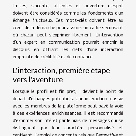
limites, sincérité, attentes et ouverture d'esprit
doivent être considérés comme les fondements d'un
échange fructueux. Ces mots-clés doivent être au
cœur de la démarche pour assurer un cadre sécurisant
où chacun peut s'exprimer librement. L'intervention
d'un expert en communication pourrait enrichir le
discours en offrant les clefs d'une interaction
empreinte de crédibilité et de confiance.
L'interaction, première étape
vers l'aventure
Lorsque le profil est fin prêt, il devient le point de
départ d'échanges potentiels. Une interaction réussie
avec les membres de la plateforme peut pavé la voie
à des expériences enrichissantes. Il est recommandé
d'exprimer son intérêt par le biais de messages qui se
distinguent par leur caractère personnalisé et
captivant. L'emploi de concepts tels que l'
empathie
et