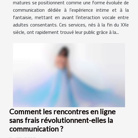
matures se positionnent comme une forme évoluée de
communication dédiée à l’expérience intime et à la
fantaisie, mettant en avant l’interaction vocale entre
adultes consentants. Ces services, nés à la fin du XXe
siècle, ont rapidement trouvé leur public grâce à la...
Comment les rencontres en ligne
sans frais révolutionnent-elles la
communication ?