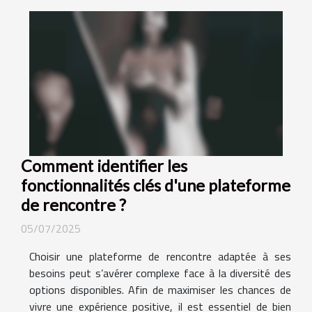
Comment identifier les
fonctionnalités clés d'une plateforme
de rencontre ?
05/07/2025
Choisir une plateforme de rencontre adaptée à ses
besoins peut s’avérer complexe face à la diversité des
options disponibles. Afin de maximiser les chances de
vivre une expérience positive, il est essentiel de bien