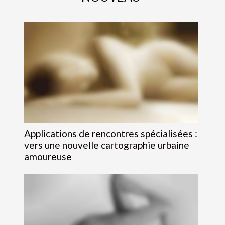
Applications de rencontres spécialisées :
vers une nouvelle cartographie urbaine
amoureuse