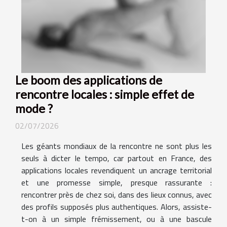
Le boom des applications de
rencontre locales : simple effet de
mode ?
02/07/2026
Les géants mondiaux de la rencontre ne sont plus les
seuls à dicter le tempo, car partout en France, des
applications locales revendiquent un ancrage territorial
et une promesse simple, presque rassurante :
rencontrer près de chez soi, dans des lieux connus, avec
des profils supposés plus authentiques. Alors, assiste-
t-on à un simple frémissement, ou à une bascule