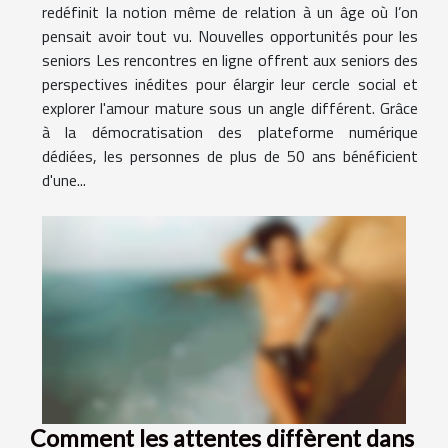
redéfinit la notion même de relation à un âge où l’on
pensait avoir tout vu. Nouvelles opportunités pour les
seniors Les rencontres en ligne offrent aux seniors des
perspectives inédites pour élargir leur cercle social et
explorer l'amour mature sous un angle différent. Grâce
à la démocratisation des plateforme numérique
dédiées, les personnes de plus de 50 ans bénéficient
d'une...
Comment les attentes diffèrent dans