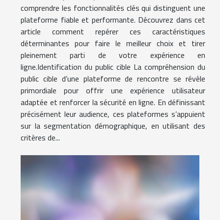
comprendre les fonctionnalités clés qui distinguent une
plateforme fiable et performante. Découvrez dans cet
article comment repérer ces caractéristiques
déterminantes pour faire le meilleur choix et tirer
pleinement parti de votre expérience en
ligne.Identification du public cible La compréhension du
public cible d’une plateforme de rencontre se révèle
primordiale pour offrir une expérience utilisateur
adaptée et renforcer la sécurité en ligne. En définissant
précisément leur audience, ces plateformes s’appuient
sur la segmentation démographique, en utilisant des
critères de...