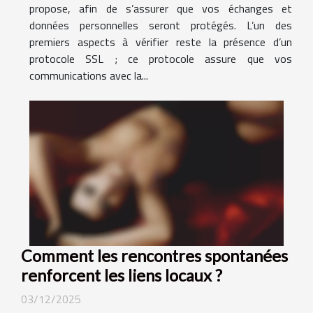
propose, afin de s’assurer que vos échanges et
données personnelles seront protégés. L’un des
premiers aspects à vérifier reste la présence d’un
protocole SSL ; ce protocole assure que vos
communications avec la...
Comment les rencontres spontanées
renforcent les liens locaux ?
03/12/2025