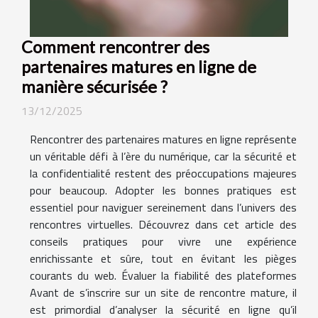
Comment rencontrer des
partenaires matures en ligne de
manière sécurisée ?
13/12/2025
Rencontrer des partenaires matures en ligne représente
un véritable défi à l’ère du numérique, car la sécurité et
la confidentialité restent des préoccupations majeures
pour beaucoup. Adopter les bonnes pratiques est
essentiel pour naviguer sereinement dans l’univers des
rencontres virtuelles. Découvrez dans cet article des
conseils pratiques pour vivre une expérience
enrichissante et sûre, tout en évitant les pièges
courants du web. Évaluer la fiabilité des plateformes
Avant de s’inscrire sur un site de rencontre mature, il
est primordial d’analyser la sécurité en ligne qu’il