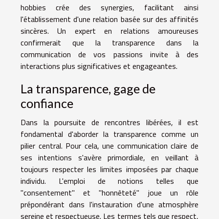
hobbies crée des synergies, facilitant ainsi
l'établissement d'une relation basée sur des affinités
sincères. Un expert en relations amoureuses
confirmerait que la transparence dans la
communication de vos passions invite à des
interactions plus significatives et engageantes.
La transparence, gage de
confiance
Dans la poursuite de rencontres libérées, il est
fondamental d'aborder la transparence comme un
pilier central. Pour cela, une communication claire de
ses intentions s'avère primordiale, en veillant à
toujours respecter les limites imposées par chaque
individu. L'emploi de notions telles que
"consentement" et "honnêteté" joue un rôle
prépondérant dans l'instauration d'une atmosphère
sereine et respectueuse. Les termes tels que respect,