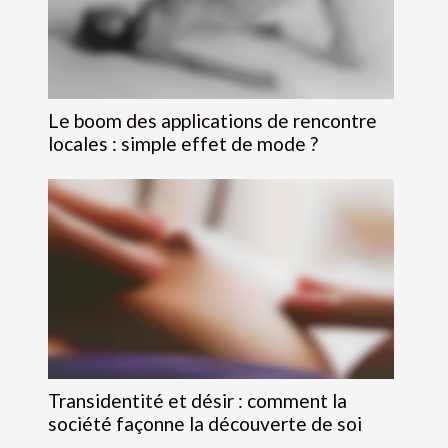
Le boom des applications de rencontre
locales : simple effet de mode ?
Transidentité et désir : comment la
société façonne la découverte de soi