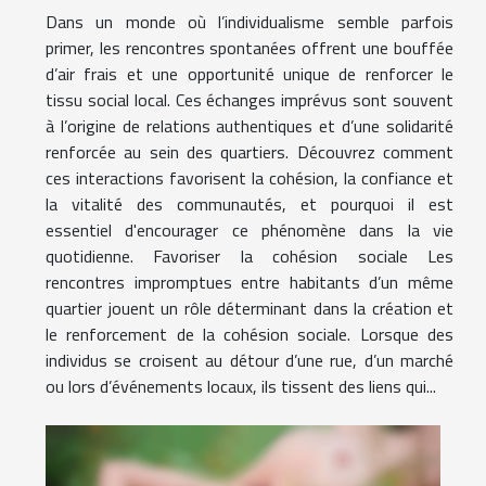
Dans un monde où l’individualisme semble parfois
primer, les rencontres spontanées offrent une bouffée
d’air frais et une opportunité unique de renforcer le
tissu social local. Ces échanges imprévus sont souvent
à l’origine de relations authentiques et d’une solidarité
renforcée au sein des quartiers. Découvrez comment
ces interactions favorisent la cohésion, la confiance et
la vitalité des communautés, et pourquoi il est
essentiel d'encourager ce phénomène dans la vie
quotidienne. Favoriser la cohésion sociale Les
rencontres impromptues entre habitants d’un même
quartier jouent un rôle déterminant dans la création et
le renforcement de la cohésion sociale. Lorsque des
individus se croisent au détour d’une rue, d’un marché
ou lors d’événements locaux, ils tissent des liens qui...