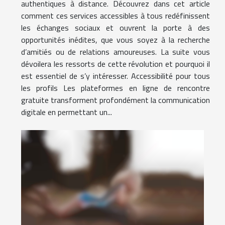
authentiques à distance. Découvrez dans cet article
comment ces services accessibles à tous redéfinissent
les échanges sociaux et ouvrent la porte à des
opportunités inédites, que vous soyez à la recherche
d’amitiés ou de relations amoureuses. La suite vous
dévoilera les ressorts de cette révolution et pourquoi il
est essentiel de s’y intéresser. Accessibilité pour tous
les profils Les plateformes en ligne de rencontre
gratuite transforment profondément la communication
digitale en permettant un...