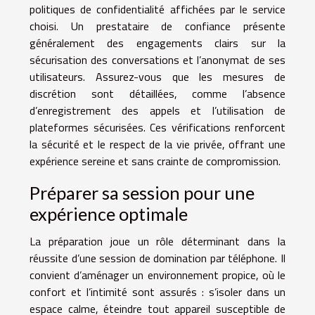
politiques de confidentialité affichées par le service
choisi. Un prestataire de confiance présente
généralement des engagements clairs sur la
sécurisation des conversations et l’anonymat de ses
utilisateurs. Assurez-vous que les mesures de
discrétion sont détaillées, comme l’absence
d’enregistrement des appels et l’utilisation de
plateformes sécurisées. Ces vérifications renforcent
la sécurité et le respect de la vie privée, offrant une
expérience sereine et sans crainte de compromission.
Préparer sa session pour une
expérience optimale
La préparation joue un rôle déterminant dans la
réussite d’une session de domination par téléphone. Il
convient d’aménager un environnement propice, où le
confort et l’intimité sont assurés : s’isoler dans un
espace calme, éteindre tout appareil susceptible de