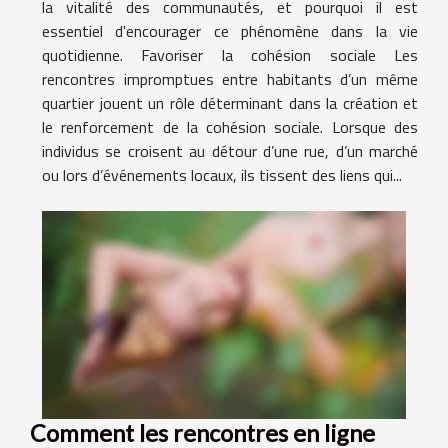
la vitalité des communautés, et pourquoi il est
essentiel d'encourager ce phénomène dans la vie
quotidienne. Favoriser la cohésion sociale Les
rencontres impromptues entre habitants d’un même
quartier jouent un rôle déterminant dans la création et
le renforcement de la cohésion sociale. Lorsque des
individus se croisent au détour d’une rue, d’un marché
ou lors d’événements locaux, ils tissent des liens qui...
Comment les rencontres en ligne