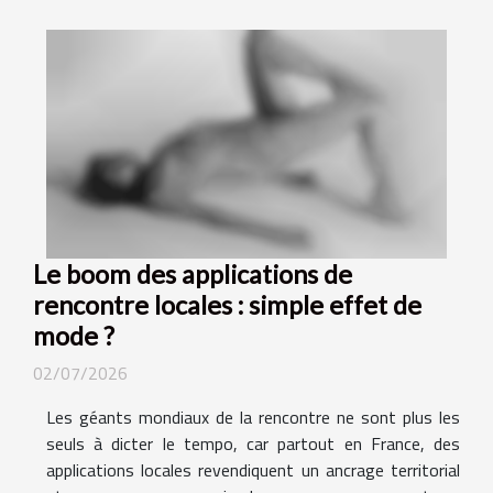
Le boom des applications de
rencontre locales : simple effet de
mode ?
02/07/2026
Les géants mondiaux de la rencontre ne sont plus les
seuls à dicter le tempo, car partout en France, des
applications locales revendiquent un ancrage territorial