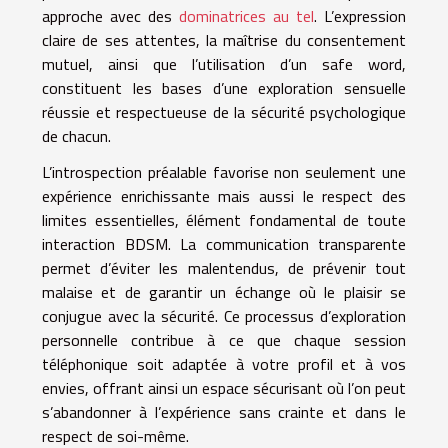
approche avec des
dominatrices au tel
. L’expression
claire de ses attentes, la maîtrise du consentement
mutuel, ainsi que l’utilisation d’un safe word,
constituent les bases d’une exploration sensuelle
réussie et respectueuse de la sécurité psychologique
de chacun.
L’introspection préalable favorise non seulement une
expérience enrichissante mais aussi le respect des
limites essentielles, élément fondamental de toute
interaction BDSM. La communication transparente
permet d’éviter les malentendus, de prévenir tout
malaise et de garantir un échange où le plaisir se
conjugue avec la sécurité. Ce processus d’exploration
personnelle contribue à ce que chaque session
téléphonique soit adaptée à votre profil et à vos
envies, offrant ainsi un espace sécurisant où l’on peut
s’abandonner à l’expérience sans crainte et dans le
respect de soi-même.