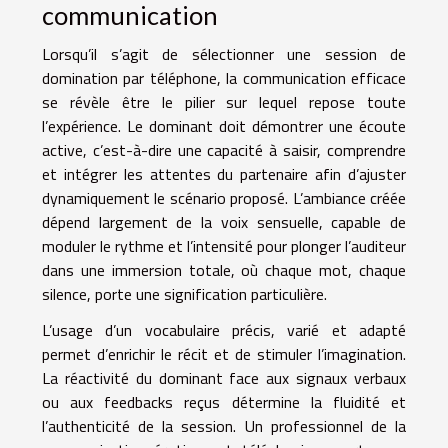
communication
Lorsqu’il s’agit de sélectionner une session de
domination par téléphone, la communication efficace
se révèle être le pilier sur lequel repose toute
l’expérience. Le dominant doit démontrer une écoute
active, c’est-à-dire une capacité à saisir, comprendre
et intégrer les attentes du partenaire afin d’ajuster
dynamiquement le scénario proposé. L’ambiance créée
dépend largement de la voix sensuelle, capable de
moduler le rythme et l’intensité pour plonger l’auditeur
dans une immersion totale, où chaque mot, chaque
silence, porte une signification particulière.
L’usage d’un vocabulaire précis, varié et adapté
permet d’enrichir le récit et de stimuler l’imagination.
La réactivité du dominant face aux signaux verbaux
ou aux feedbacks reçus détermine la fluidité et
l’authenticité de la session. Un professionnel de la