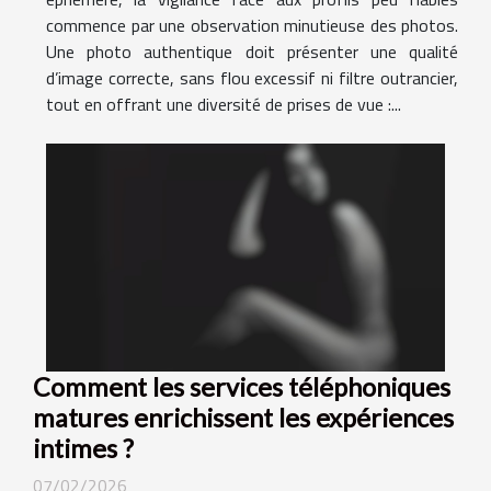
commence par une observation minutieuse des photos.
Une photo authentique doit présenter une qualité
d’image correcte, sans flou excessif ni filtre outrancier,
tout en offrant une diversité de prises de vue :...
Comment les services téléphoniques
matures enrichissent les expériences
intimes ?
07/02/2026