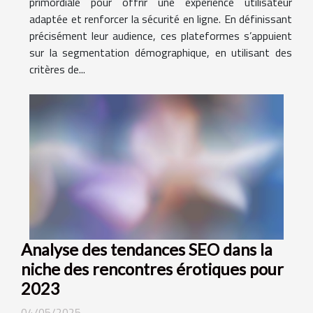
primordiale pour offrir une expérience utilisateur
adaptée et renforcer la sécurité en ligne. En définissant
précisément leur audience, ces plateformes s’appuient
sur la segmentation démographique, en utilisant des
critères de...
Analyse des tendances SEO dans la
niche des rencontres érotiques pour
2023
04/05/2025