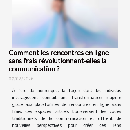
Comment les rencontres en ligne
sans frais révolutionnent-elles la
communication ?
07/02/2026
À l’ère du numérique, la façon dont les individus
interagissent connaît une transformation majeure
grâce aux plateformes de rencontres en ligne sans
frais. Ces espaces virtuels bouleversent les codes
traditionnels de la communication et offrent de
nouvelles perspectives pour créer des liens