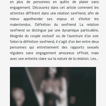
en plus de personnes en quête de plaisir sans
engagement. Découvrez dans cet article comment les
attentes diffèrent dans une relation sexfriend, afin de
mieux appréhender ses enjeux et d’éviter les
malentendus. Définition du sexfriend La relation
sexfriend se distingue par une dynamique particulière,
éloignée du couple exclusif ou de l’aventure d’un soir.
Selon la définition sexfriend, il s’agit d’un lien entre deux
personnes qui entretiennent des rapports sexuels
réguliers sans engagement amoureux officiel, mais
avec une entente claire sur la nature de la relation. Les...