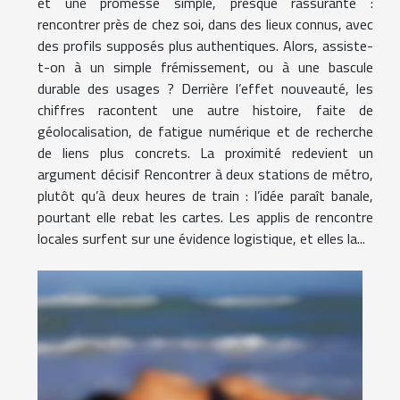
et une promesse simple, presque rassurante :
rencontrer près de chez soi, dans des lieux connus, avec
des profils supposés plus authentiques. Alors, assiste-
t-on à un simple frémissement, ou à une bascule
durable des usages ? Derrière l’effet nouveauté, les
chiffres racontent une autre histoire, faite de
géolocalisation, de fatigue numérique et de recherche
de liens plus concrets. La proximité redevient un
argument décisif Rencontrer à deux stations de métro,
plutôt qu’à deux heures de train : l’idée paraît banale,
pourtant elle rebat les cartes. Les applis de rencontre
locales surfent sur une évidence logistique, et elles la...