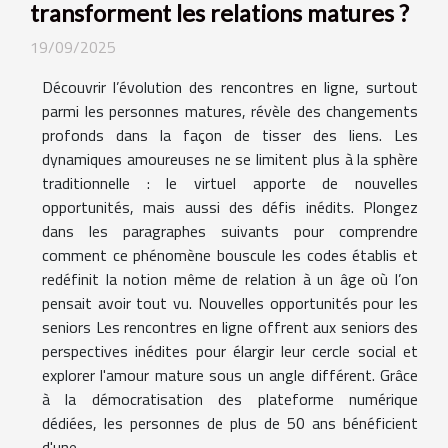
transforment les relations matures ?
19/09/2025
Découvrir l’évolution des rencontres en ligne, surtout
parmi les personnes matures, révèle des changements
profonds dans la façon de tisser des liens. Les
dynamiques amoureuses ne se limitent plus à la sphère
traditionnelle : le virtuel apporte de nouvelles
opportunités, mais aussi des défis inédits. Plongez
dans les paragraphes suivants pour comprendre
comment ce phénomène bouscule les codes établis et
redéfinit la notion même de relation à un âge où l’on
pensait avoir tout vu. Nouvelles opportunités pour les
seniors Les rencontres en ligne offrent aux seniors des
perspectives inédites pour élargir leur cercle social et
explorer l'amour mature sous un angle différent. Grâce
à la démocratisation des plateforme numérique
dédiées, les personnes de plus de 50 ans bénéficient
d'une...