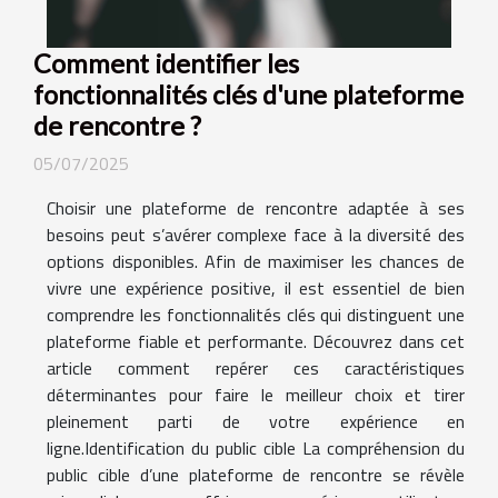
Comment identifier les
fonctionnalités clés d'une plateforme
de rencontre ?
05/07/2025
Choisir une plateforme de rencontre adaptée à ses
besoins peut s’avérer complexe face à la diversité des
options disponibles. Afin de maximiser les chances de
vivre une expérience positive, il est essentiel de bien
comprendre les fonctionnalités clés qui distinguent une
plateforme fiable et performante. Découvrez dans cet
article comment repérer ces caractéristiques
déterminantes pour faire le meilleur choix et tirer
pleinement parti de votre expérience en
ligne.Identification du public cible La compréhension du
public cible d’une plateforme de rencontre se révèle