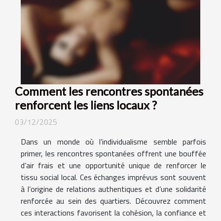
Comment les rencontres spontanées
renforcent les liens locaux ?
03/12/2025
Dans un monde où l’individualisme semble parfois
primer, les rencontres spontanées offrent une bouffée
d’air frais et une opportunité unique de renforcer le
tissu social local. Ces échanges imprévus sont souvent
à l’origine de relations authentiques et d’une solidarité
renforcée au sein des quartiers. Découvrez comment
ces interactions favorisent la cohésion, la confiance et