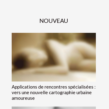
NOUVEAU
Applications de rencontres spécialisées :
vers une nouvelle cartographie urbaine
amoureuse