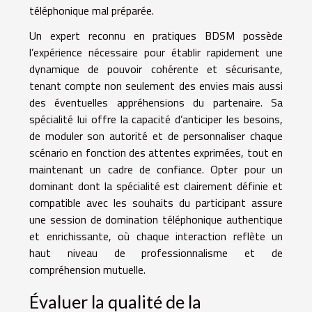
téléphonique mal préparée.
Un expert reconnu en pratiques BDSM possède
l’expérience nécessaire pour établir rapidement une
dynamique de pouvoir cohérente et sécurisante,
tenant compte non seulement des envies mais aussi
des éventuelles appréhensions du partenaire. Sa
spécialité lui offre la capacité d’anticiper les besoins,
de moduler son autorité et de personnaliser chaque
scénario en fonction des attentes exprimées, tout en
maintenant un cadre de confiance. Opter pour un
dominant dont la spécialité est clairement définie et
compatible avec les souhaits du participant assure
une session de domination téléphonique authentique
et enrichissante, où chaque interaction reflète un
haut niveau de professionnalisme et de
compréhension mutuelle.
Évaluer la qualité de la