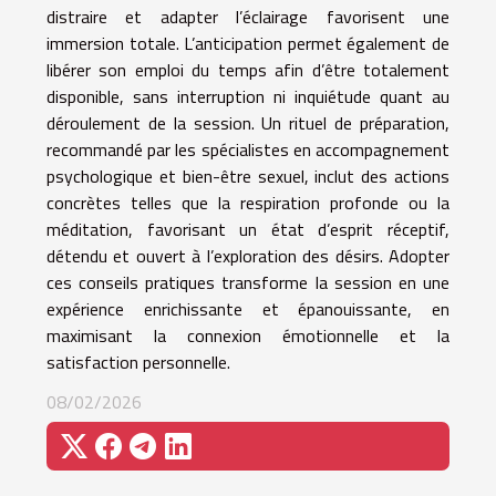
distraire et adapter l’éclairage favorisent une
immersion totale. L’anticipation permet également de
libérer son emploi du temps afin d’être totalement
disponible, sans interruption ni inquiétude quant au
déroulement de la session. Un rituel de préparation,
recommandé par les spécialistes en accompagnement
psychologique et bien-être sexuel, inclut des actions
concrètes telles que la respiration profonde ou la
méditation, favorisant un état d’esprit réceptif,
détendu et ouvert à l’exploration des désirs. Adopter
ces conseils pratiques transforme la session en une
expérience enrichissante et épanouissante, en
maximisant la connexion émotionnelle et la
satisfaction personnelle.
08/02/2026