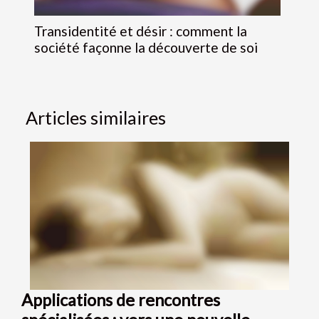
Transidentité et désir : comment la
société façonne la découverte de soi
Articles similaires
Applications de rencontres