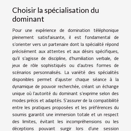
Choisir la spécialisation du
dominant
Pour une expérience de domination téléphonique
pleinement satisfaisante, il est fondamental de
s’orienter vers un partenaire dont la spécialité répond
précisément aux attentes et aux désirs spécifiques,
qu’il s’agisse de discipline, d’humiliation verbale, de
jeux de rôle sophistiqués ou d’autres formes de
scénarios personnalisés. La variété des spécialités
disponibles permet d’ajuster chaque séance à la
dynamique de pouvoir recherchée, créant un échange
unique où l’autorité du dominant s’exprime selon des
modes précis et adaptés. S’assurer de la compatibilité
entre les pratiques proposées et les préférences du
soumis garantit une immersion totale et un respect
des limites, évitant les incompréhensions ou les
déceptions pouvant surgir lors d’une session