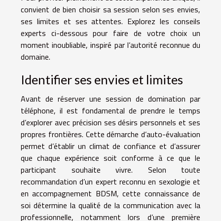
convient de bien choisir sa session selon ses envies,
ses limites et ses attentes. Explorez les conseils
experts ci-dessous pour faire de votre choix un
moment inoubliable, inspiré par l’autorité reconnue du
domaine.
Identifier ses envies et limites
Avant de réserver une session de domination par
téléphone, il est fondamental de prendre le temps
d’explorer avec précision ses désirs personnels et ses
propres frontières. Cette démarche d’auto-évaluation
permet d’établir un climat de confiance et d’assurer
que chaque expérience soit conforme à ce que le
participant souhaite vivre. Selon toute
recommandation d’un expert reconnu en sexologie et
en accompagnement BDSM, cette connaissance de
soi détermine la qualité de la communication avec la
professionnelle, notamment lors d’une première