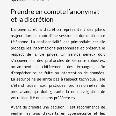
Prendre en compte l’anonymat
et la discrétion
L’anonymat et la discrétion représentent des piliers
majeurs lors du choix d’une session de domination par
téléphone. La confidentialité est primordiale, car elle
protège les informations personnelles et préserve le
respect de la vie privée. Un service sérieux doit
s’appuyer sur des protocoles de sécurité robustes,
notamment le chiffrement des échanges, afin
d’empêcher toute fuite ou interception de données.
La sécurité ne se limite pas à l’aspect technique ; elle
s’étend aussi aux pratiques professionnelles du
prestataire, qui doit garantir la non-divulgation de
votre identité ou de vos préférences.
Avant de prendre une décision, il est recommandé de
vérifier les avis d’experts en cybersécurité et les