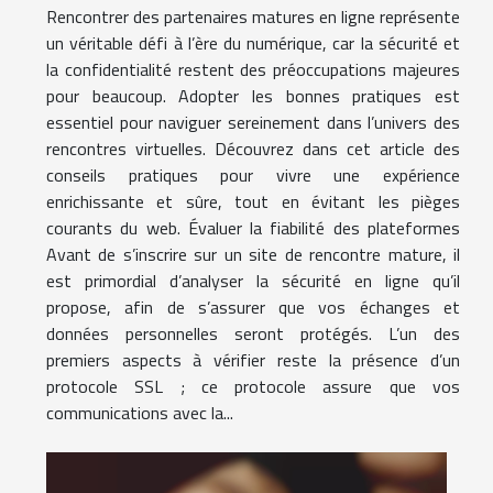
Rencontrer des partenaires matures en ligne représente
un véritable défi à l’ère du numérique, car la sécurité et
la confidentialité restent des préoccupations majeures
pour beaucoup. Adopter les bonnes pratiques est
essentiel pour naviguer sereinement dans l’univers des
rencontres virtuelles. Découvrez dans cet article des
conseils pratiques pour vivre une expérience
enrichissante et sûre, tout en évitant les pièges
courants du web. Évaluer la fiabilité des plateformes
Avant de s’inscrire sur un site de rencontre mature, il
est primordial d’analyser la sécurité en ligne qu’il
propose, afin de s’assurer que vos échanges et
données personnelles seront protégés. L’un des
premiers aspects à vérifier reste la présence d’un
protocole SSL ; ce protocole assure que vos
communications avec la...