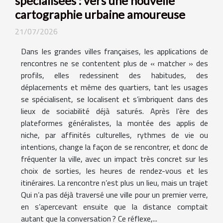
spécialisées : vers une nouvelle
cartographie urbaine amoureuse
21/07/2026
Dans les grandes villes françaises, les applications de
rencontres ne se contentent plus de « matcher » des
profils, elles redessinent des habitudes, des
déplacements et même des quartiers, tant les usages
se spécialisent, se localisent et s’imbriquent dans des
lieux de sociabilité déjà saturés. Après l’ère des
plateformes généralistes, la montée des applis de
niche, par affinités culturelles, rythmes de vie ou
intentions, change la façon de se rencontrer, et donc de
fréquenter la ville, avec un impact très concret sur les
choix de sorties, les heures de rendez-vous et les
itinéraires. La rencontre n’est plus un lieu, mais un trajet
Qui n’a pas déjà traversé une ville pour un premier verre,
en s’apercevant ensuite que la distance comptait
autant que la conversation ? Ce réflexe,...