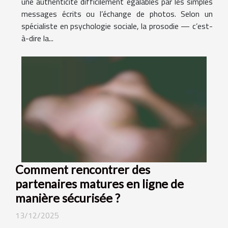
une authenticité difficilement égalables par les simples
messages écrits ou l’échange de photos. Selon un
spécialiste en psychologie sociale, la prosodie — c’est-
à-dire la...
Comment rencontrer des
partenaires matures en ligne de
manière sécurisée ?
13/12/2025