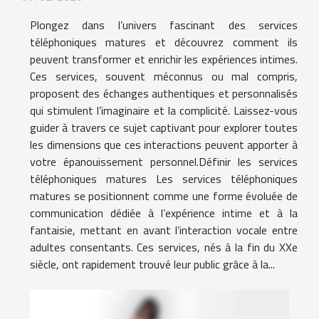
Plongez dans l’univers fascinant des services
téléphoniques matures et découvrez comment ils
peuvent transformer et enrichir les expériences intimes.
Ces services, souvent méconnus ou mal compris,
proposent des échanges authentiques et personnalisés
qui stimulent l’imaginaire et la complicité. Laissez-vous
guider à travers ce sujet captivant pour explorer toutes
les dimensions que ces interactions peuvent apporter à
votre épanouissement personnel.Définir les services
téléphoniques matures Les services téléphoniques
matures se positionnent comme une forme évoluée de
communication dédiée à l’expérience intime et à la
fantaisie, mettant en avant l’interaction vocale entre
adultes consentants. Ces services, nés à la fin du XXe
siècle, ont rapidement trouvé leur public grâce à la...