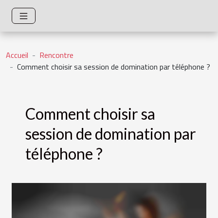
Accueil
Rencontre
Comment choisir sa session de domination par téléphone ?
Comment choisir sa
session de domination par
téléphone ?