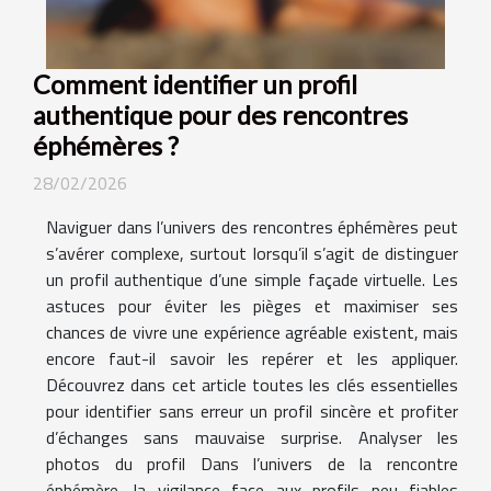
Comment identifier un profil
authentique pour des rencontres
éphémères ?
28/02/2026
Naviguer dans l’univers des rencontres éphémères peut
s’avérer complexe, surtout lorsqu’il s’agit de distinguer
un profil authentique d’une simple façade virtuelle. Les
astuces pour éviter les pièges et maximiser ses
chances de vivre une expérience agréable existent, mais
encore faut-il savoir les repérer et les appliquer.
Découvrez dans cet article toutes les clés essentielles
pour identifier sans erreur un profil sincère et profiter
d’échanges sans mauvaise surprise. Analyser les
photos du profil Dans l’univers de la rencontre
éphémère, la vigilance face aux profils peu fiables