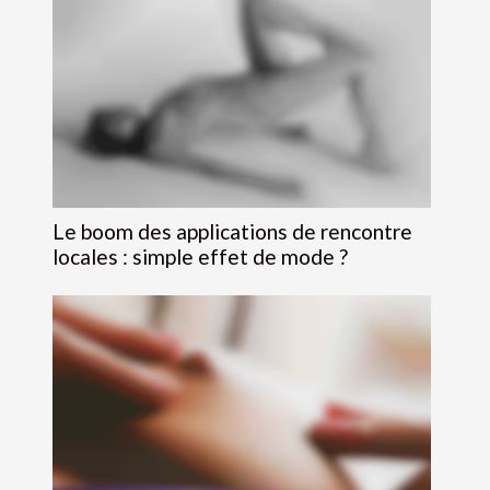
Le boom des applications de rencontre
locales : simple effet de mode ?