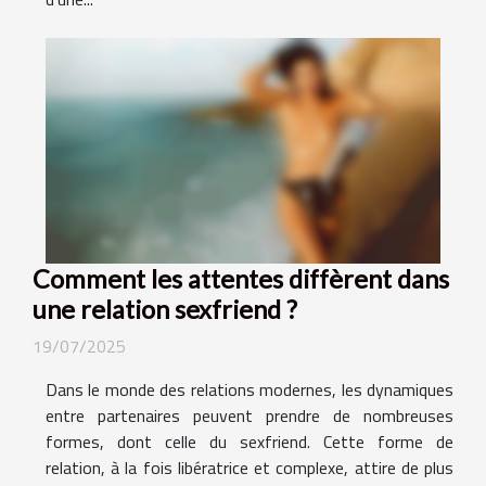
Comment les attentes diffèrent dans
une relation sexfriend ?
19/07/2025
Dans le monde des relations modernes, les dynamiques
entre partenaires peuvent prendre de nombreuses
formes, dont celle du sexfriend. Cette forme de
relation, à la fois libératrice et complexe, attire de plus