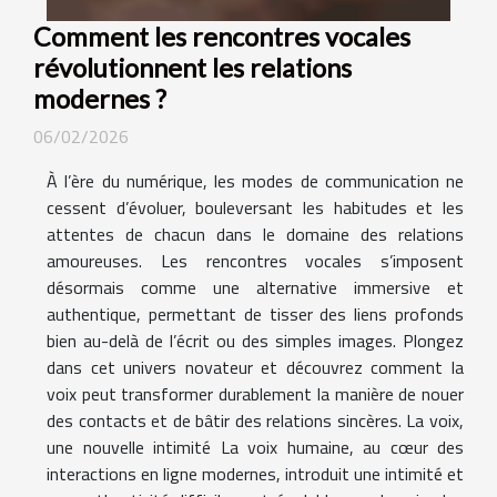
Comment les rencontres vocales
révolutionnent les relations
modernes ?
06/02/2026
À l’ère du numérique, les modes de communication ne
cessent d’évoluer, bouleversant les habitudes et les
attentes de chacun dans le domaine des relations
amoureuses. Les rencontres vocales s’imposent
désormais comme une alternative immersive et
authentique, permettant de tisser des liens profonds
bien au-delà de l’écrit ou des simples images. Plongez
dans cet univers novateur et découvrez comment la
voix peut transformer durablement la manière de nouer
des contacts et de bâtir des relations sincères. La voix,
une nouvelle intimité La voix humaine, au cœur des
interactions en ligne modernes, introduit une intimité et