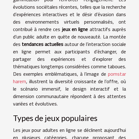
évolutions sociétales récentes, telles que la recherche
d’expériences interactives et le désir d’évasion dans
des environnements virtuels personnalisés, ont
contribué à rendre ces
jeux en ligne
attractifs auprès
d’un public adulte en quête de nouveauté. La montée
des
tendances actuelles
autour de l’interaction sociale
en ligne permet aux participants d’échanger, de
partager des expériences et d’explorer des
thématiques longtemps considérées comme taboues.
Des exemples emblématiques, à l’image de
pornstar
harem
, illustrent la diversité croissante de l’offre, où
le scénario immersif, le design interactif et la
dimension communautaire répondent à des attentes
variées et évolutives.
Types de jeux populaires
Les jeux pour adultes en ligne se déclinent aujourd’hui
en plusieurs catégories, chacune proposant des