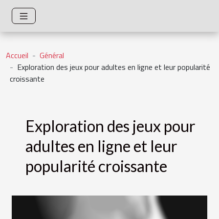
Accueil
Général
Exploration des jeux pour adultes en ligne et leur popularité
croissante
Exploration des jeux pour
adultes en ligne et leur
popularité croissante