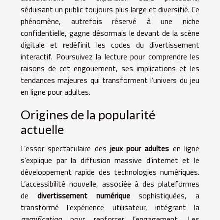
séduisant un public toujours plus large et diversifié. Ce
phénomène, autrefois réservé à une niche
confidentielle, gagne désormais le devant de la scène
digitale et redéfinit les codes du divertissement
interactif. Poursuivez la lecture pour comprendre les
raisons de cet engouement, ses implications et les
tendances majeures qui transforment l’univers du jeu
en ligne pour adultes.
Origines de la popularité
actuelle
L’essor spectaculaire des
jeux pour adultes
en ligne
s’explique par la diffusion massive d’internet et le
développement rapide des technologies numériques.
L’accessibilité nouvelle, associée à des plateformes
de
divertissement numérique
sophistiquées, a
transformé l’expérience utilisateur, intégrant la
gamification
pour renforcer l’engagement. Les