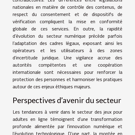
nationales en matière de contrôle des contenus, de
respect du consentement et de dispositifs de
vérification compliquent la mise en conformité
globale de ces services. En outre, la rapidité
d’évolution du secteur numérique précède parfois
l’adaptation des cadres légaux, exposant ainsi les
opérateurs et les utilisateurs à des zones
d’incertitude juridique. Une vigilance accrue des
autorités compétentes et une coopération
internationale sont nécessaires pour renforcer la
protection des personnes et harmoniser les pratiques
autour de ces enjeux éthiques majeurs.
Perspectives d’avenir du secteur
Les tendances à venir dans le secteur des jeux pour
adultes en ligne témoignent d’une transformation
profonde alimentée par l’innovation numérique et
l’évolution technologique. D’une part, la montée en