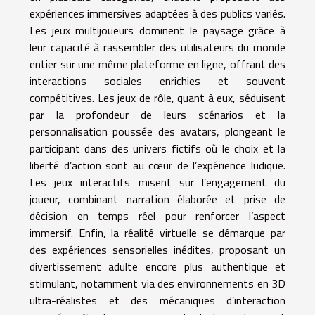
expériences immersives adaptées à des publics variés.
Les jeux multijoueurs dominent le paysage grâce à
leur capacité à rassembler des utilisateurs du monde
entier sur une même plateforme en ligne, offrant des
interactions sociales enrichies et souvent
compétitives. Les jeux de rôle, quant à eux, séduisent
par la profondeur de leurs scénarios et la
personnalisation poussée des avatars, plongeant le
participant dans des univers fictifs où le choix et la
liberté d’action sont au cœur de l’expérience ludique.
Les jeux interactifs misent sur l’engagement du
joueur, combinant narration élaborée et prise de
décision en temps réel pour renforcer l’aspect
immersif. Enfin, la réalité virtuelle se démarque par
des expériences sensorielles inédites, proposant un
divertissement adulte encore plus authentique et
stimulant, notamment via des environnements en 3D
ultra-réalistes et des mécaniques d’interaction