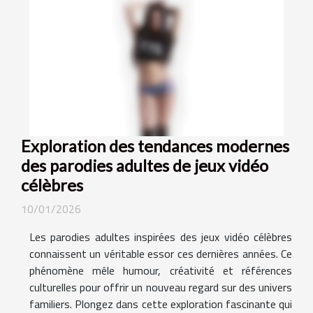
Exploration des tendances modernes
des parodies adultes de jeux vidéo
célèbres
10/01/2026
Les parodies adultes inspirées des jeux vidéo célèbres
connaissent un véritable essor ces dernières années. Ce
phénomène mêle humour, créativité et références
culturelles pour offrir un nouveau regard sur des univers
familiers. Plongez dans cette exploration fascinante qui