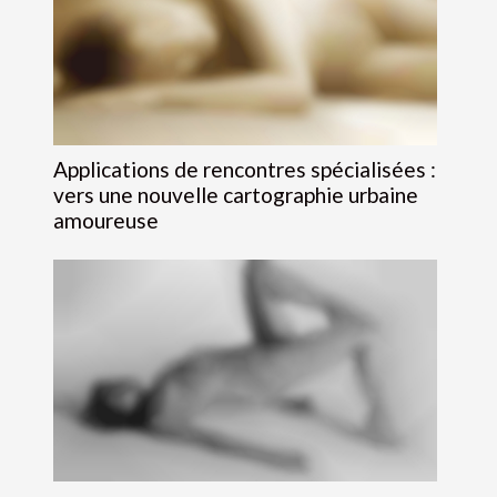
Applications de rencontres spécialisées :
vers une nouvelle cartographie urbaine
amoureuse