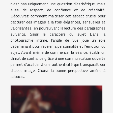
n’est pas uniquement une question d’esthétique, mais
aussi de respect, de confiance et de créativité.
Découvrez comment maîtriser cet aspect crucial pour
capturer des images à la fois élégantes, sensuelles et
valorisantes, en poursuivant la lecture des paragraphes
suivants. Saisir le caractère du sujet Dans la
photographie intime, l’angle de vue joue un rôle
déterminant pour révéler la personnalité et l’émotion du
sujet. Avant même de commencer la séance, établir un
climat de confiance grâce à une communication ouverte
permet d’accéder à une authenticité qui transparaît sur
chaque image. Choisir la bonne perspective amène à
adoucir...