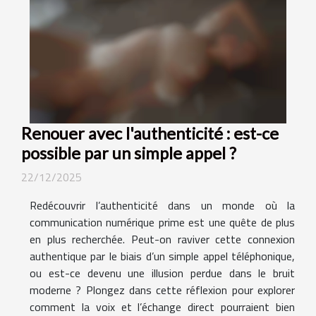
Renouer avec l'authenticité : est-ce
possible par un simple appel ?
22/12/2025
Redécouvrir l’authenticité dans un monde où la
communication numérique prime est une quête de plus
en plus recherchée. Peut-on raviver cette connexion
authentique par le biais d’un simple appel téléphonique,
ou est-ce devenu une illusion perdue dans le bruit
moderne ? Plongez dans cette réflexion pour explorer
comment la voix et l’échange direct pourraient bien