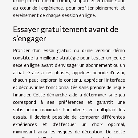
d’une plateforme où forum, support et entraide sont
au cœur de l’expérience, pour profiter pleinement et
sereinement de chaque session en ligne.
Essayer gratuitement avant de
s’engager
Profiter d’un essai gratuit ou d’une version démo
constitue la meilleure stratégie pour tester un jeu de
sexe en ligne avant d’envisager un abonnement ou un
achat. Grâce à ces phases, appelées période d’essai,
chacun peut explorer le contenu, apprécier l’interface
et découvrir les fonctionnalités sans prendre de risque
financier. Cette démarche aide à déterminer si le jeu
correspond à ses préférences et garantit une
satisfaction maximale. Par ailleurs, en multipliant les
essais, il devient possible de comparer différentes
expériences et d’effectuer un choix optimal,
minimisant ainsi les risques de déception. De cette