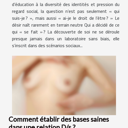
d’éducation à la diversité des identités et pression du
regard social, la question n’est pas seulement « qui
suis-je ? », mais aussi « ai-je le droit de l’être ? » Le
désir naît rarement en terrain neutre Qui a décidé de ce
qui « se fait » ? La découverte de soi ne se déroule
presque jamais dans un laboratoire sans biais, elle
s’inscrit dans des scénarios sociaux...
Comment établir des bases saines
dans une relation D/s ?