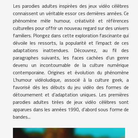
Les parodies adultes inspirées des jeux vidéo célèbres
connaissent un véritable essor ces dernières années. Ce
phénomène mêle humour, créativité et références
culturelles pour offrir un nouveau regard sur des univers
familiers. Plongez dans cette exploration fascinante qui
dévoile les ressorts, la popularité et l’impact de ces
adaptations inattendues. Découvrez, au fil des
paragraphes suivants, les faces cachées d’un genre
devenu un incontournable de la culture numérique
contemporaine. Origines et évolution du phénomène
L’humour vidéoludique, associé à la culture geek, a
favorisé dès les débuts du jeu vidéo des formes de
détournement et d’adaptation uniques. Les premières
parodies adultes tirées de jeux vidéo célèbres sont
apparues dans les années 1990, d’abord sous forme de
bandes...