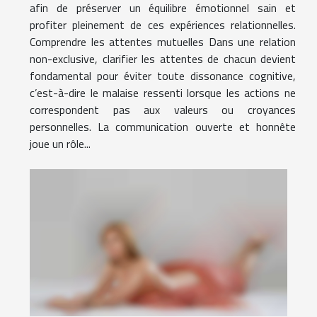
afin de préserver un équilibre émotionnel sain et
profiter pleinement de ces expériences relationnelles.
Comprendre les attentes mutuelles Dans une relation
non-exclusive, clarifier les attentes de chacun devient
fondamental pour éviter toute dissonance cognitive,
c’est-à-dire le malaise ressenti lorsque les actions ne
correspondent pas aux valeurs ou croyances
personnelles. La communication ouverte et honnête
joue un rôle...