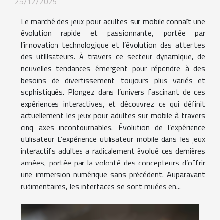
25/12/2025
Le marché des jeux pour adultes sur mobile connaît une
évolution rapide et passionnante, portée par
l’innovation technologique et l’évolution des attentes
des utilisateurs. À travers ce secteur dynamique, de
nouvelles tendances émergent pour répondre à des
besoins de divertissement toujours plus variés et
sophistiqués. Plongez dans l’univers fascinant de ces
expériences interactives, et découvrez ce qui définit
actuellement les jeux pour adultes sur mobile à travers
cinq axes incontournables. Évolution de l’expérience
utilisateur L’expérience utilisateur mobile dans les jeux
interactifs adultes a radicalement évolué ces dernières
années, portée par la volonté des concepteurs d’offrir
une immersion numérique sans précédent. Auparavant
rudimentaires, les interfaces se sont muées en...