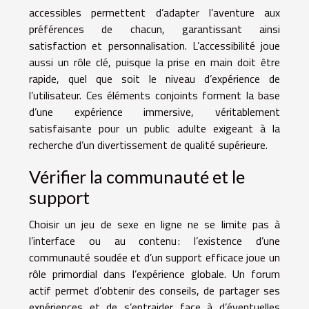
accessibles permettent d’adapter l’aventure aux
préférences de chacun, garantissant ainsi
satisfaction et personnalisation. L’accessibilité joue
aussi un rôle clé, puisque la prise en main doit être
rapide, quel que soit le niveau d’expérience de
l’utilisateur. Ces éléments conjoints forment la base
d’une expérience immersive, véritablement
satisfaisante pour un public adulte exigeant à la
recherche d’un divertissement de qualité supérieure.
Vérifier la communauté et le
support
Choisir un jeu de sexe en ligne ne se limite pas à
l’interface ou au contenu : l’existence d’une
communauté soudée et d’un support efficace joue un
rôle primordial dans l’expérience globale. Un forum
actif permet d’obtenir des conseils, de partager ses
expériences et de s’entraider face à d’éventuelles