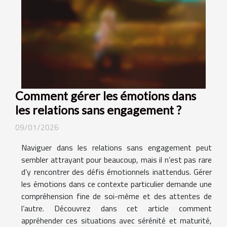
Comment gérer les émotions dans
les relations sans engagement ?
09/01/2026
Naviguer dans les relations sans engagement peut
sembler attrayant pour beaucoup, mais il n’est pas rare
d’y rencontrer des défis émotionnels inattendus. Gérer
les émotions dans ce contexte particulier demande une
compréhension fine de soi-même et des attentes de
l’autre. Découvrez dans cet article comment
appréhender ces situations avec sérénité et maturité,