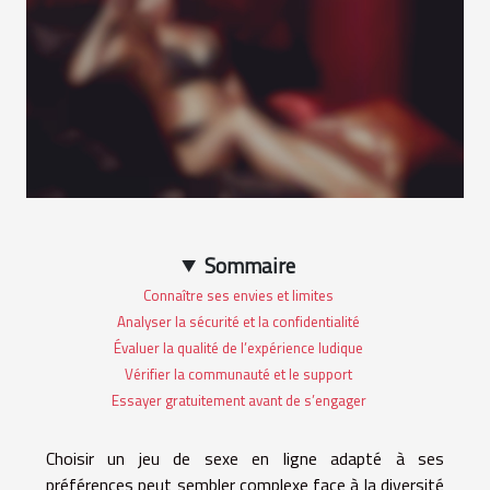
Sommaire
Connaître ses envies et limites
Analyser la sécurité et la confidentialité
Évaluer la qualité de l’expérience ludique
Vérifier la communauté et le support
Essayer gratuitement avant de s’engager
Choisir un jeu de sexe en ligne adapté à ses
préférences peut sembler complexe face à la diversité