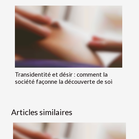
Transidentité et désir : comment la
société façonne la découverte de soi
Articles similaires