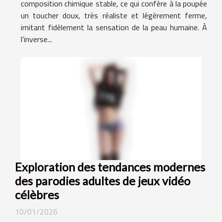
composition chimique stable, ce qui confère à la poupée
un toucher doux, très réaliste et légèrement ferme,
imitant fidèlement la sensation de la peau humaine. À
l’inverse...
Exploration des tendances modernes
des parodies adultes de jeux vidéo
célèbres
10/01/2026