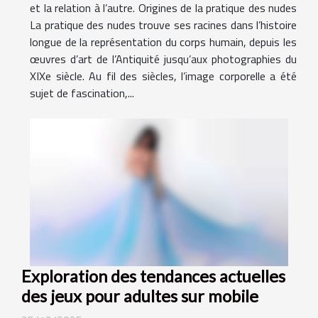
et la relation à l’autre. Origines de la pratique des nudes
La pratique des nudes trouve ses racines dans l’histoire
longue de la représentation du corps humain, depuis les
œuvres d’art de l’Antiquité jusqu’aux photographies du
XIXe siècle. Au fil des siècles, l’image corporelle a été
sujet de fascination,...
Exploration des tendances actuelles
des jeux pour adultes sur mobile